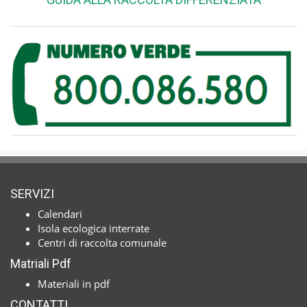
SERVIZI
Calendari
Isola ecologica interrate
Centri di raccolta comunale
Matriali Pdf
Materiali in pdf
CONTATTI