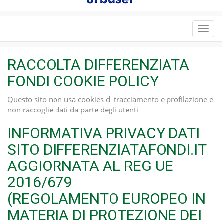
Toggl
navig
RACCOLTA DIFFERENZIATA
FONDI COOKIE POLICY
Questo sito non usa cookies di tracciamento e profilazione e
non raccoglie dati da parte degli utenti
INFORMATIVA PRIVACY DATI
SITO DIFFERENZIATAFONDI.IT
AGGIORNATA AL REG UE
2016/679
(REGOLAMENTO EUROPEO IN
MATERIA DI PROTEZIONE DEI