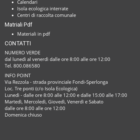
Calendari
Isola ecologica interrate
Centri di raccolta comunale
Matriali Pdf
Materiali in pdf
CONTATTI
NUMERO VERDE
dal lunedì al venerdì dalle ore 8:00 alle ore 12:00
Tel. 800.086580
INFO POINT
Via Rezzola - strada provinciale Fondi-Sperlonga
Loc. Tre ponti (c/o Isola Ecologica)
Lunedì - dalle ore 8:00 alle 12:00 e dalle 15:00 alle 17:00
Martedì, Mercoledì, Giovedì, Venerdì e Sabato
dalle ore 8:00 alle ore 12:00
Domenica chiuso