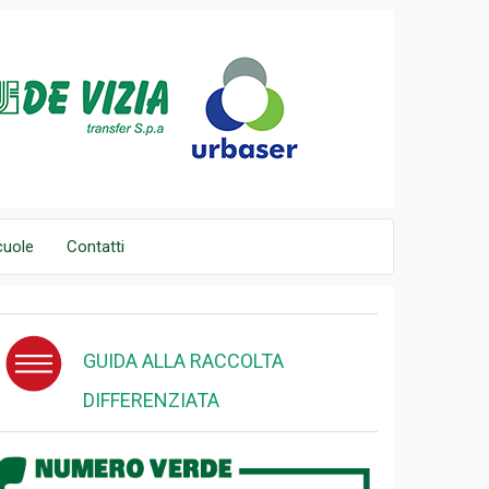
cuole
Contatti
GUIDA ALLA RACCOLTA
DIFFERENZIATA