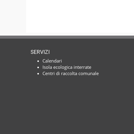
SERVIZI
Calendari
Isola ecologica interrate
Centri di raccolta comunale