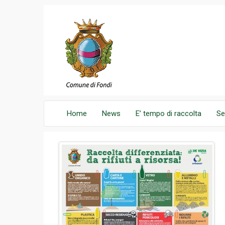
Home
News
E’ tempo di raccolta
Se