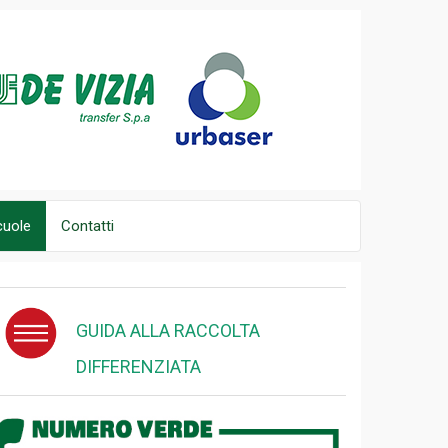
cuole
Contatti
GUIDA ALLA RACCOLTA
DIFFERENZIATA