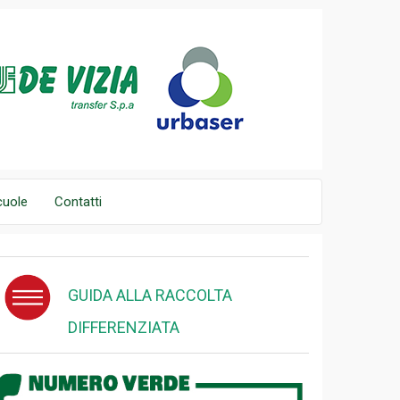
cuole
Contatti
GUIDA ALLA RACCOLTA
DIFFERENZIATA