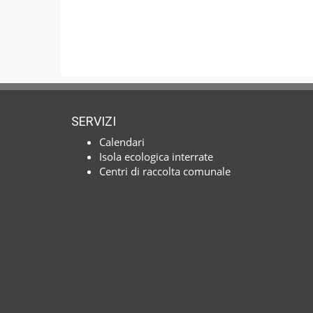
SERVIZI
Calendari
Isola ecologica interrate
Centri di raccolta comunale