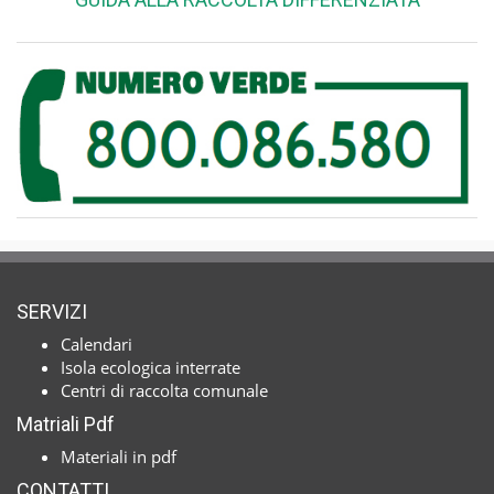
SERVIZI
Calendari
Isola ecologica interrate
Centri di raccolta comunale
Matriali Pdf
Materiali in pdf
CONTATTI