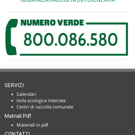
SERVIZI
Calendari
Isola ecologica interrate
Centri di raccolta comunale
Matriali Pdf
Materiali in pdf
CONTATTI