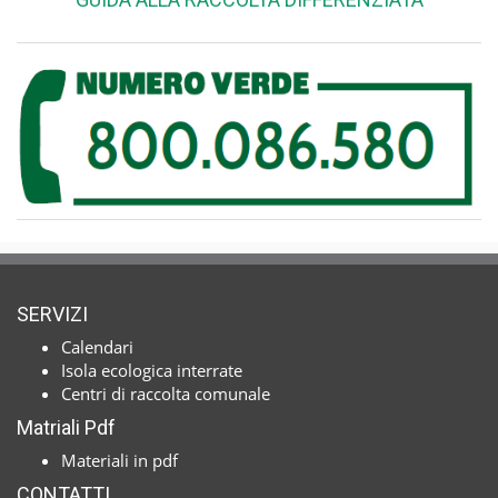
SERVIZI
Calendari
Isola ecologica interrate
Centri di raccolta comunale
Matriali Pdf
Materiali in pdf
CONTATTI