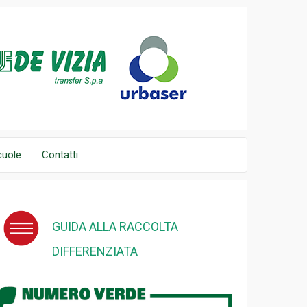
cuole
Contatti
GUIDA ALLA RACCOLTA
DIFFERENZIATA