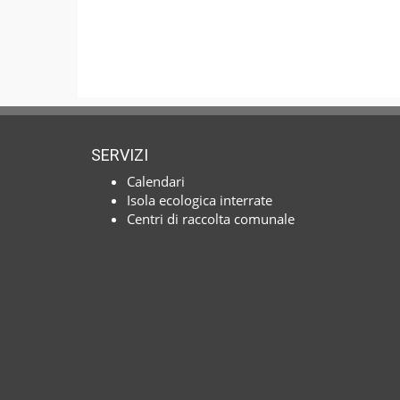
SERVIZI
Calendari
Isola ecologica interrate
Centri di raccolta comunale