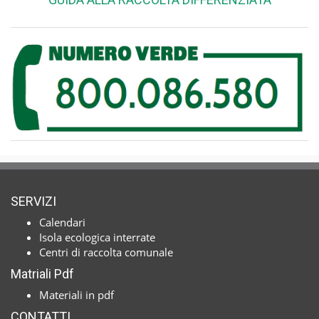
SERVIZI
Calendari
Isola ecologica interrate
Centri di raccolta comunale
Matriali Pdf
Materiali in pdf
CONTATTI