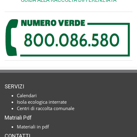
SERVIZI
Calendari
Isola ecologica interrate
Centri di raccolta comunale
Matriali Pdf
Materiali in pdf
CONTATTI