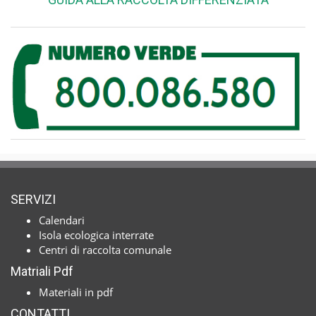
SERVIZI
Calendari
Isola ecologica interrate
Centri di raccolta comunale
Matriali Pdf
Materiali in pdf
CONTATTI