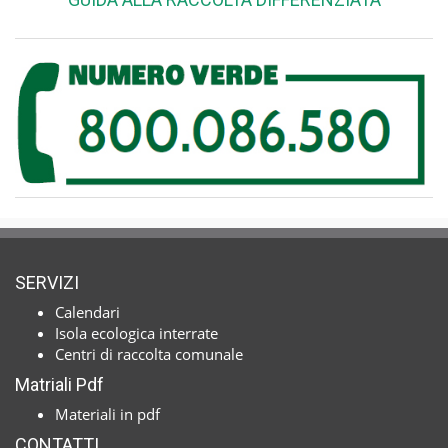
SERVIZI
Calendari
Isola ecologica interrate
Centri di raccolta comunale
Matriali Pdf
Materiali in pdf
CONTATTI