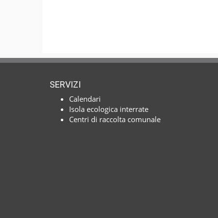
SERVIZI
Calendari
Isola ecologica interrate
Centri di raccolta comunale