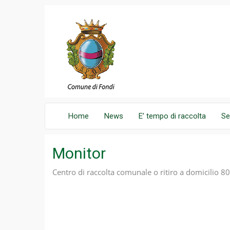
Home
News
E’ tempo di raccolta
Se
Monitor
Centro di raccolta comunale o ritiro a domicilio 