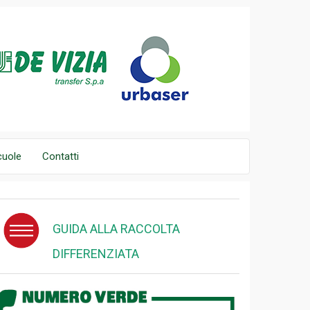
cuole
Contatti
GUIDA ALLA RACCOLTA
DIFFERENZIATA