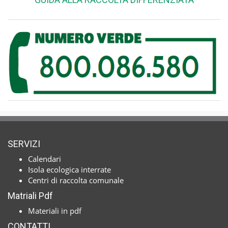
SERVIZI
Calendari
Isola ecologica interrate
Centri di raccolta comunale
Matriali Pdf
Materiali in pdf
CONTATTI