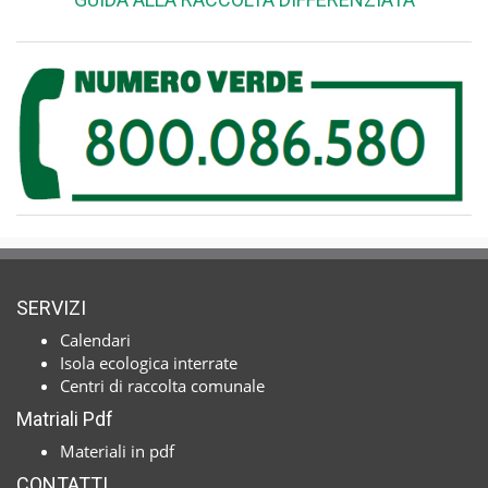
SERVIZI
Calendari
Isola ecologica interrate
Centri di raccolta comunale
Matriali Pdf
Materiali in pdf
CONTATTI