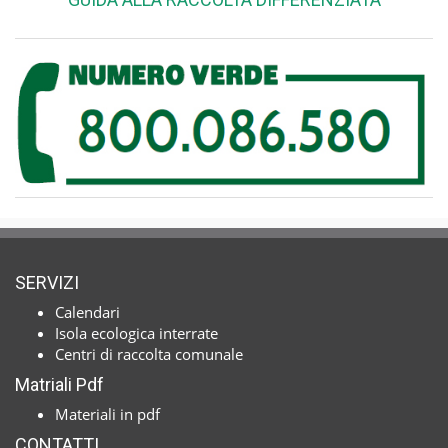
SERVIZI
Calendari
Isola ecologica interrate
Centri di raccolta comunale
Matriali Pdf
Materiali in pdf
CONTATTI