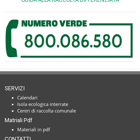
SERVIZI
Calendari
Isola ecologica interrate
Centri di raccolta comunale
Matriali Pdf
Materiali in pdf
CONTATTI