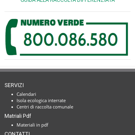
SERVIZI
Calendari
Isola ecologica interrate
Centri di raccolta comunale
Matriali Pdf
Materiali in pdf
CONTATTI