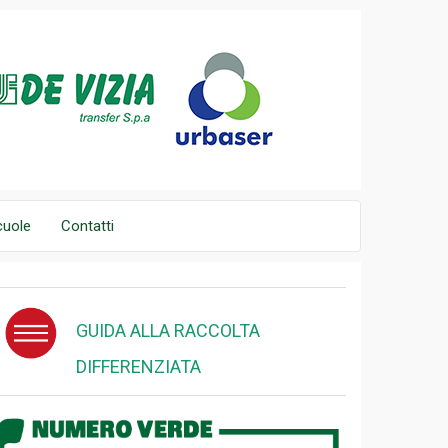
cuole
Contatti
GUIDA ALLA RACCOLTA
DIFFERENZIATA