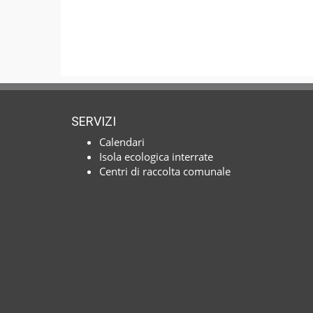
SERVIZI
Calendari
Isola ecologica interrate
Centri di raccolta comunale