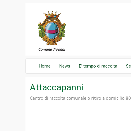
Home
News
E’ tempo di raccolta
Se
Attaccapanni
Centro di raccolta comunale o ritiro a domicilio 