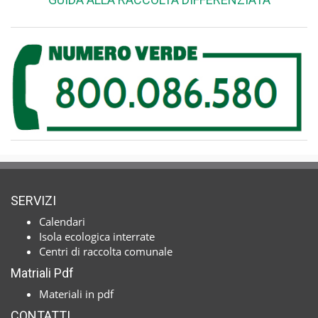
SERVIZI
Calendari
Isola ecologica interrate
Centri di raccolta comunale
Matriali Pdf
Materiali in pdf
CONTATTI