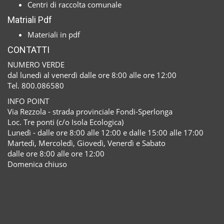
Centri di raccolta comunale
Matriali Pdf
Materiali in pdf
CONTATTI
NUMERO VERDE
dal lunedì al venerdì dalle ore 8:00 alle ore 12:00
Tel. 800.086580
INFO POINT
Via Rezzola - strada provinciale Fondi-Sperlonga
Loc. Tre ponti (c/o Isola Ecologica)
Lunedì - dalle ore 8:00 alle 12:00 e dalle 15:00 alle 17:00
Martedì, Mercoledì, Giovedì, Venerdì e Sabato
dalle ore 8:00 alle ore 12:00
Domenica chiuso