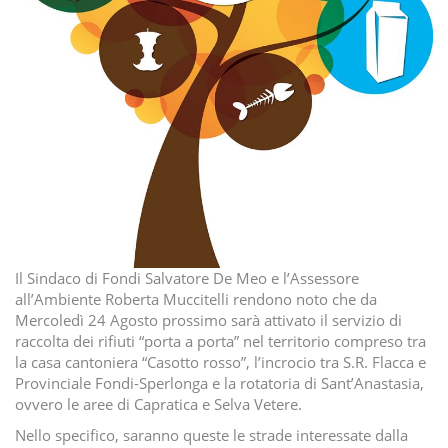
Il Sindaco di Fondi Salvatore De Meo e l’Assessore
all’Ambiente Roberta Muccitelli rendono noto che da
Mercoledì 24 Agosto prossimo sarà attivato il servizio di
raccolta dei rifiuti “porta a porta” nel territorio compreso tra
la casa cantoniera “Casotto rosso”, l’incrocio tra S.R. Flacca e
Provinciale Fondi-Sperlonga e la rotatoria di Sant’Anastasia,
ovvero le aree di Capratica e Selva Vetere.
Nello specifico, saranno queste le strade interessate dalla