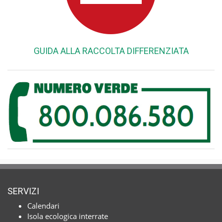
GUIDA ALLA RACCOLTA DIFFERENZIATA
SERVIZI
Calendari
Isola ecologica interrate