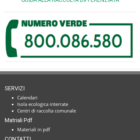
SERVIZI
Calendari
Isola ecologica interrate
Centri di raccolta comunale
Matriali Pdf
Materiali in pdf
CONTATTI