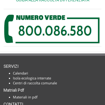
SERVIZI
Calendari
Isola ecologica interrate
Centri di raccolta comunale
Matriali Pdf
Materiali in pdf
CONTATTI